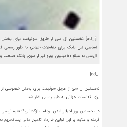
[ad_۱] نخستین ال سی از طریق سوئیفت برای بخ
ال‌سی به مبلغ ۱۰۰میلیون یورو نیز از سوی بانک صنعت و معدن صورت گرفته و علاوه بر […]
[ad_۱]
نخستین ال سی از طریق سوئیفت برای بخش خصوصی از سو
برای تعاملات جهانی به طور رسمی آغاز شد.