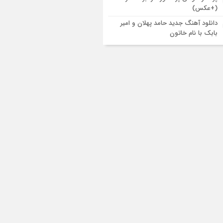
(+عکس)
دانلود آهنگ جدید حامد پهلان و امیر
بابک با نام خاتون