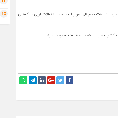
24
25
ال و دریافت پیام‌های مربوط به نقل و انتقالات ارزی بانک‌های