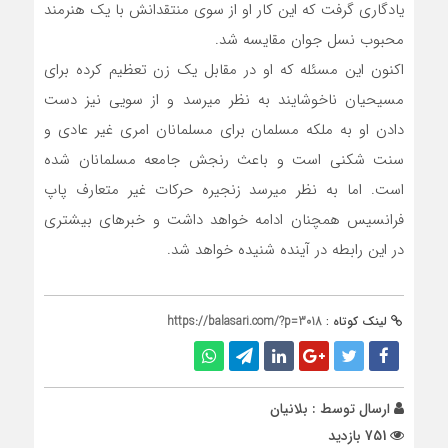
یادگاری گرفت که این کار او از سوی منتقدانش با یک هنرمند
محبوب نسل جوان مقایسه شد.
اکنون این مسئله که او در مقابل یک زن تعظیم کرده برای
مسیحیان ناخوشایند به نظر میرسد و از سویی نیز دست
دادن او به ملکه مسلمان برای مسلمانان امری غیر عادی و
سنت شکنی است و باعث رنجش جامعه مسلمانان شده
است. اما به نظر میرسد زنجیره حرکات غیر متعارف پاپ
فرانسیس همچنان ادامه خواهد داشت و خبرهای بیشتری
در این رابطه در آینده شنیده خواهد شد.
لینک کوتاه :
https://balasari.com/?p=3018
ارسال توسط :
بلانیان
751 بازدید