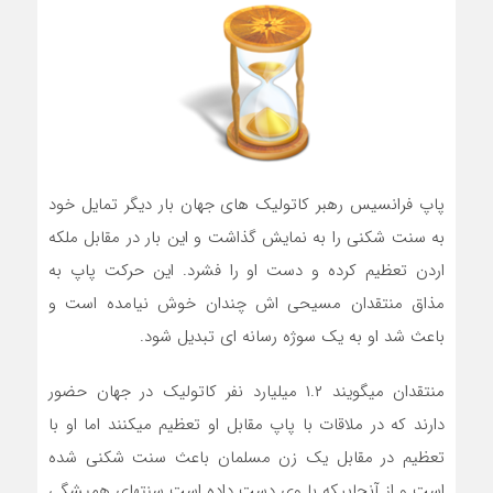
پاپ فرانسیس رهبر کاتولیک های جهان بار دیگر تمایل خود
به سنت شکنی را به نمایش گذاشت و این بار در مقابل ملکه
اردن تعظیم کرده و دست او را فشرد. این حرکت پاپ به
مذاق منتقدان مسیحی اش چندان خوش نیامده است و
باعث شد او به یک سوژه رسانه ای تبدیل شود.
منتقدان میگویند ۱.۲ میلیارد نفر کاتولیک در جهان حضور
دارند که در ملاقات با پاپ مقابل او تعظیم میکنند اما او با
تعظیم در مقابل یک زن مسلمان باعث سنت شکنی شده
است و از آنجاییکه با وی دست داده است سنتهای همیشگی