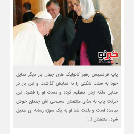
پاپ فرانسیس رهبر کاتولیک های جهان بار دیگر تمایل
خود به سنت شکنی را به نمایش گذاشت و این بار در
مقابل ملکه اردن تعظیم کرده و دست او را فشرد. این
حرکت پاپ به مذاق منتقدان مسیحی اش چندان خوش
نیامده است و باعث شد او به یک سوژه رسانه ای تبدیل
شود. منتقدان […]