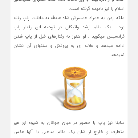
اسلام را نیز نادیده گرفته است.
ملکه اردن به همراه همسرش شاه عبدلله به ملاقات پاپ رفته
بود . یک مقام ارشد واتیکان در توجیه این رفتار پاپ
فرانسیس میگوید : او هنوز به رفتارهای قبل از پاپ شدن
ادامه میدهد و علاقه ای به پروتکل و سنتهای آن نشان
نمیدهد.
سابقا نیز پاپ با حضور در میان جوانان به شیوه ای غیر
متعارف و خارج از شان یک مقام مذهبی با آنها عکس