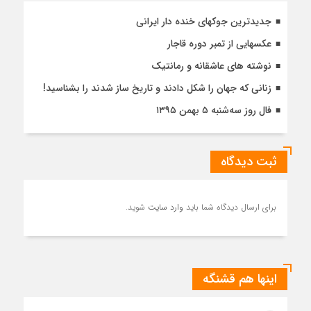
جدیدترین جوکهای خنده دار ایرانی
عکسهایی از تمبر دوره قاجار
نوشته های عاشقانه و رمانتیک
زنانی که جهان را شکل دادند و تاریخ ساز شدند را بشناسید!
فال روز سه‌شنبه ۵ بهمن ۱۳۹۵
ثبت دیدگاه
برای ارسال دیدگاه شما باید
وارد سایت
شوید.
اینها هم قشنگه