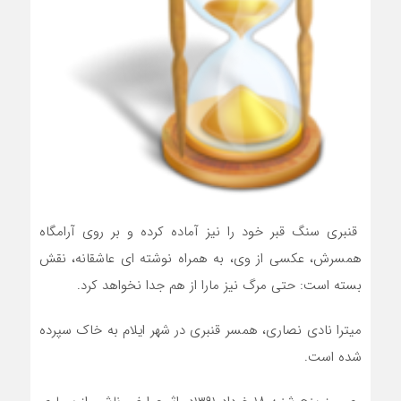
قنبری سنگ قبر خود را نیز آماده کرده و بر روی آرامگاه
همسرش، عکسی از وی، به همراه نوشته ای عاشقانه، نقش
بسته است: حتی مرگ نیز مارا از هم جدا نخواهد کرد.
میترا نادی نصاری، همسر قنبری در شهر ایلام به خاک سپرده
شده است.