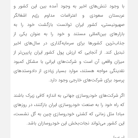
با وجود تنش‌های اخیر به وجود آمده بین این کشور و
عربستان سعودی و اعتراضات مداوم رژیم اشغالگر
صهیونیستی، کشور ایران توانست بازگشت خود را به
بازارهای بین‌المللی مستند و خود را به عنوان یکی از
جذاب‌ترین کشورها برای سرمایه‌گذاری در سال‌های اخیر
تبدیل کند. از آنجایی که ارزش پول کشور ایران پایین‌تر از
میزان واقعی آن است و شرکت‌های ایرانی با مشکل کمبود
نقدینگی مواجه هستند، موارد بسیار زیادی از دادوستدهای
پرسود برای شرکت‌های خارجی وجود دارد.
اگر شرکت‌های خودروسازی جهانی به اندازه کافی زیرک باشند
که راه خود را به صنعت خودروسازی ایران بازکنند، در روزهای
مبادا مثل زمانی که کشتی خودروسازی چین به گل نشست،
این کشور می‌تواند نجات‌بخش این خودروسازان باشد.