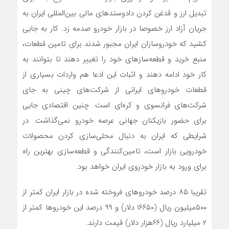
تبدیل ارز و قدغن کردن دادوستدهای مالی بین‌المللی ایران به
جریان آزاد ارز خصوصا در بازار خودرو صدمه زد. کار به جایی
کشید که خودروسازان ایران مجبور شدند برای تامین قطعات،
منبع خرید و قطعه‌سازهای خود را تغییر دهند تا بتوانند به
کار خود ادامه دهند و اثبات این ادعا هم واردات بسیاری از
قطعات خودروهای ایرانی از شرکت‌های چینی به جای
شرکت‌های فرانسوی و کره‌ای است. چنین اقتصادی جایی
برای حضور بازیکنان جهانی عرصه خودرو نمی‌گذاشت. در
شرایطی که ایران به دنبال محلی‌سازی کردن محصولات
خودرویی بازار است، تامین‌کنندگی و قطعه‌سازی بهترین راه
برای ورود به بازار خودروی ایران خواهد بود.
تقریبا ۸۵ درصد خودروهای فروخته شده در بازار ایران کمتر از
۵۰۰میلیون ریال (۱۶۶۵۰ دلار) و ۹۹ درصد این خودروها کمتر از
۲ میلیارد ریال (۶۶هزار دلار) قیمت دارند.