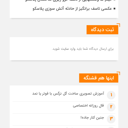
عکسی تاسف برانگیز از حادثه آتش سوزی پلاسکو
ثبت دیدگاه
برای ارسال دیدگاه شما باید
وارد سایت
شوید.
اینها هم قشنگه
آموزش تصویری ساخت گل نرگس با فوتر یا نمد
1
فال روزانه اختصاصی
2
جنین کنار جاده!
3