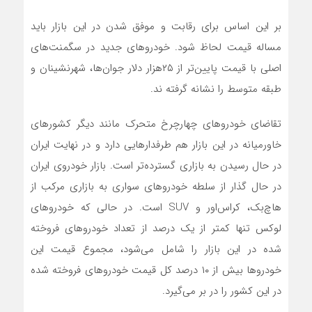
بر این اساس برای رقابت و موفق شدن در این بازار باید
مساله قیمت لحاظ شود. خودروهای جدید در سگمنت‌های
اصلی با قیمت پایین‌‌تر از ۲۵هزار دلار جوان‌ها، شهرنشینان و
طبقه متوسط را نشانه گرفته ‌ند.
تقاضای خودروهای چهارچرخ متحرک مانند دیگر کشورهای
خاورمیانه در این بازار هم طرفدارهایی دارد و در نهایت ایران
در حال رسیدن به بازاری گسترده‌تر است. بازار خودروی ایران
در حال گذار از سلطه خودروهای سواری به بازاری مرکب از
هاچ‌بک، کراس‌‌اور و SUV است. در حالی که خودروهای
لوکس تنها کمتر از یک درصد از تعداد خودروهای فروخته
شده در این بازار را شامل می‌شود، مجموع قیمت این
خودروها بیش از ۱۰ درصد کل قیمت خودروهای فروخته شده
در این کشور را ‌در بر می‌گیرد.