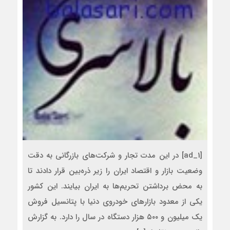
[ad_1] در این مدت تجار و شرکت‌های بازرگانی به دقت
وضعیت بازار و اقتصاد ایران را زیر ذره‌بین قرار دادند تا
به محض برداشتن تحریم‌ها به ایران بیایند. این کشور
یکی از معدود بازارهای خودروی دنیا با پتانسیل فروش
یک میلیون و ۵۰۰ هزار دستگاه در سال را دارد. به گزارش