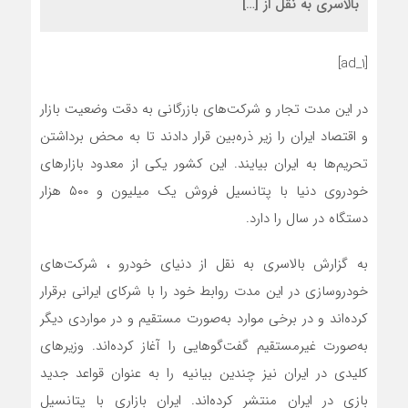
بالاسری به نقل از […]
[ad_1]
در این مدت تجار و شرکت‌های بازرگانی به دقت وضعیت بازار
و اقتصاد ایران را زیر ذره‌بین قرار دادند تا به محض برداشتن
تحریم‌ها به ایران بیایند. این کشور یکی از معدود بازارهای
خودروی دنیا با پتانسیل فروش یک میلیون و ۵۰۰ هزار
دستگاه در سال را دارد.
به گزارش بالاسری به نقل از دنیای خودرو ، شرکت‌های
خودروسازی در این مدت روابط خود را با شرکای ایرانی برقرار
کرده‌اند و در برخی موارد به‌صورت مستقیم و در مواردی دیگر
به‌صورت غیرمستقیم گفت‌گوهایی را آغاز کرده‌اند. وزیرهای
کلیدی در ایران نیز چندین بیانیه را به عنوان قواعد جدید
بازی در ایران منتشر کرده‌اند. ایران بازاری با پتانسیل