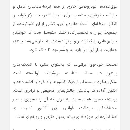
فوق‌العاده، خودروهایی خارج از رده، زیرساخت‌های کامل و
جایگاه جغرافیایی مناسب برای تبدیل شدن به مرکز تولید و
انتقال منطقه‌ای است. علاوه‌بر این، کشور ایران اشباع‌شده از
جمعیت جوان و تحصیل‌کرده‌ طبقه متوسط است که خواستار
خودروهایی با کیفیت‌تر و بهتر هستند. به نظر می‌رسد بیشتر
جذابیت بازار ایران را باید به چشم دید تا درک شود.
صنعت خودروی ایرانی‌ها که به‌عنوان ملتی با اندیشه‌های
پیشرو در منطقه شناخته می‌شوند، توانسته است
متکی‌به‌خود و مستقل از دیگر کشورها راه خود را ادامه دهد و
اکنون آماده در برگرفتن چالش‌های محیطی و ترابری است.
برخلاف تصور عامه نسبت به ایران که آن را کشوری بسیار
محافظه‌کار می‌دانند، قوانین این کشور نسبت به
استانداردهای حوزه خاورمیانه بسیار مترقی و روبه‌جلو است.