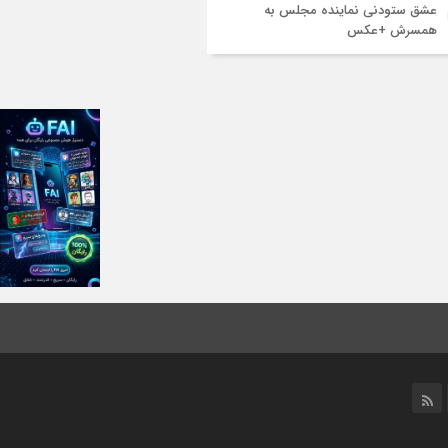
عشق ستودنی نماینده مجلس به
همسرش +عکس